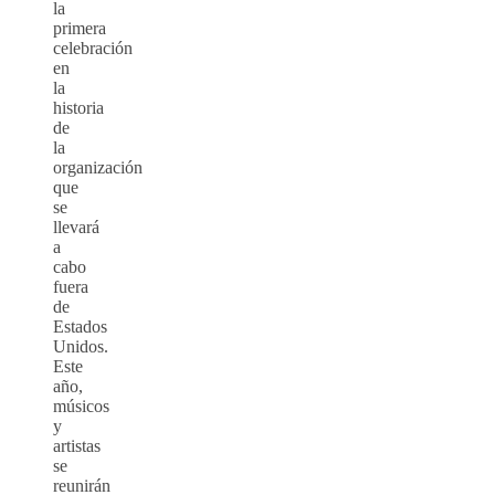
la
primera
celebración
en
la
historia
de
la
organización
que
se
llevará
a
cabo
fuera
de
Estados
Unidos.
Este
año,
músicos
y
artistas
se
reunirán