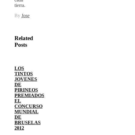
tierra.
By
Jose
Related
Posts
LOS
TINTOS
JOVENES
DE
PIRINEOS
PREMIADOS
EL
CONCURSO
MUNDIAL
DE
BRUSELAS
2012