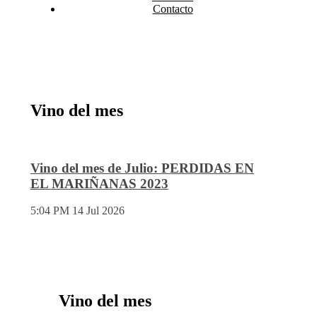
Contacto
Vino del mes
Vino del mes de Julio: PERDIDAS EN
EL MARIÑANAS 2023
5:04 PM
14 Jul 2026
Vino del mes