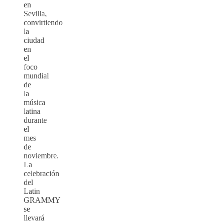
en
Sevilla,
convirtiendo
la
ciudad
en
el
foco
mundial
de
la
música
latina
durante
el
mes
de
noviembre.
La
celebración
del
Latin
GRAMMY
se
llevará