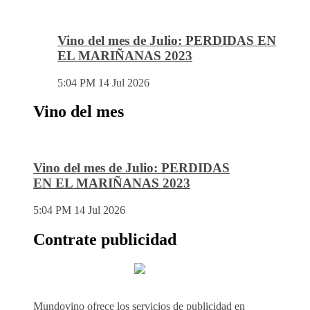
Vino del mes de Julio: PERDIDAS EN
EL MARIÑANAS 2023
5:04 PM
14 Jul 2026
Vino del mes
Vino del mes de Julio: PERDIDAS
EN EL MARIÑANAS 2023
5:04 PM
14 Jul 2026
Contrate publicidad
Mundovino ofrece los servicios de publicidad en