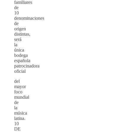
familiares
de
10
denominaciones
de
origen
distintas,
será
la
única
bodega
española
patrocinadora
oficial
del
mayor
foco
mundial
de
la
música
latina.
10
DE