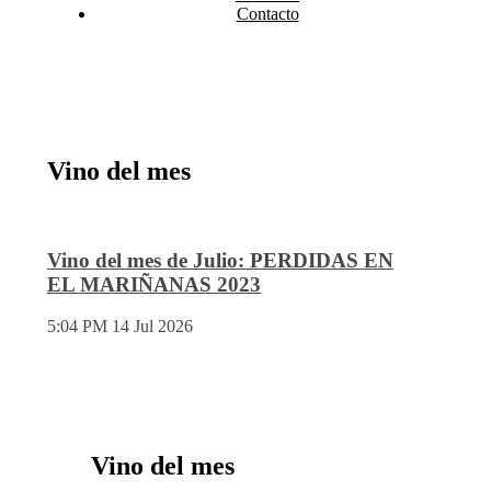
Contacto
Vino del mes
Vino del mes de Julio: PERDIDAS EN
EL MARIÑANAS 2023
5:04 PM
14 Jul 2026
Vino del mes