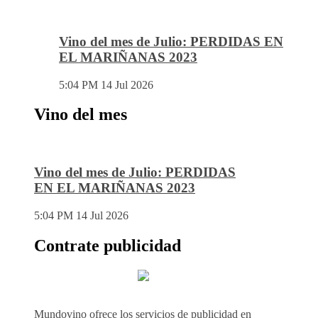
Vino del mes de Julio: PERDIDAS EN
EL MARIÑANAS 2023
5:04 PM
14 Jul 2026
Vino del mes
Vino del mes de Julio: PERDIDAS
EN EL MARIÑANAS 2023
5:04 PM
14 Jul 2026
Contrate publicidad
Mundovino ofrece los servicios de publicidad en