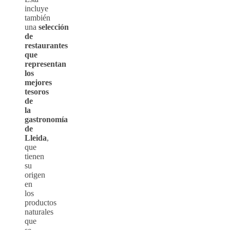
incluye
también
una
selección
de
restaurantes
que
representan
los
mejores
tesoros
de
la
gastronomía
de
Lleida
,
que
tienen
su
origen
en
los
productos
naturales
que