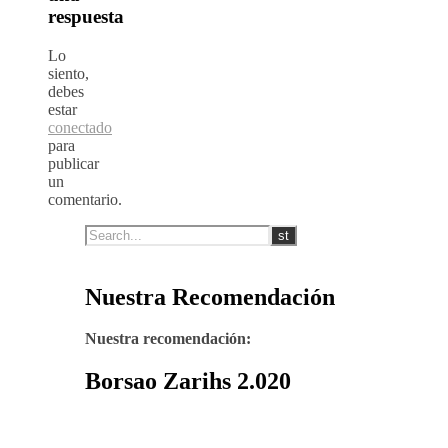
respuesta
Lo
siento,
debes
estar
conectado
para
publicar
un
comentario.
Nuestra Recomendación
Nuestra recomendación:
Borsao Zarihs 2.020