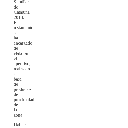
Sumiller
de
Cataluña
2013.
El
restaurante
se
ha
encargado
de
elaborar
el
aperitivo,
realizado
a
base
de
productos
de
proximidad
de
la
zona.
Hablar