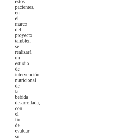
estos
pacientes,
en
el
marco
del
proyecto
también
se
realizará
un
estudio
de
intervención
nutricional
de
la
bebida
desarrollada,
con
el
fin
de
evaluar
su