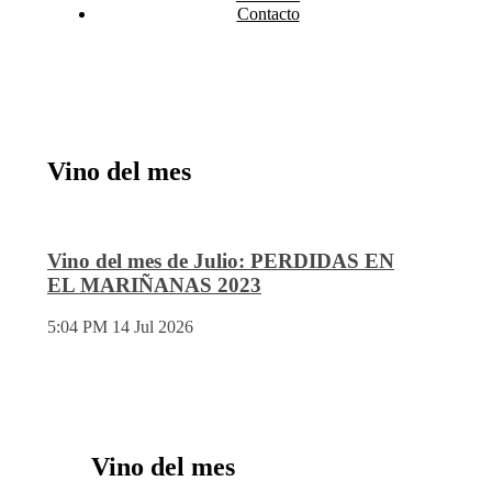
Contacto
Vino del mes
Vino del mes de Julio: PERDIDAS EN
EL MARIÑANAS 2023
5:04 PM
14 Jul 2026
Vino del mes