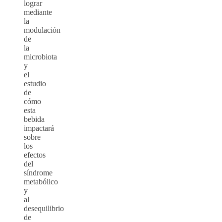
lograr
mediante
la
modulación
de
la
microbiota
y
el
estudio
de
cómo
esta
bebida
impactará
sobre
los
efectos
del
síndrome
metabólico
y
al
desequilibrio
de