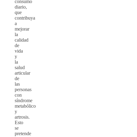
consumo
diario,
que
contribuya
a
mejorar
la
calidad
de
vida
y
la
salud
articular
de
las
personas
con
síndrome
metabólico
y
artrosis.
Esto
se
pretende