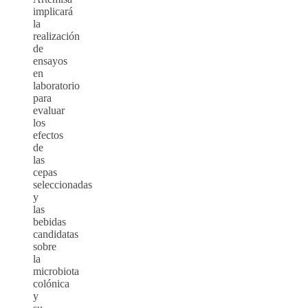
implicará
la
realización
de
ensayos
en
laboratorio
para
evaluar
los
efectos
de
las
cepas
seleccionadas
y
las
bebidas
candidatas
sobre
la
microbiota
colónica
y