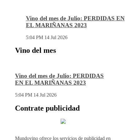
Vino del mes de Julio: PERDIDAS EN
EL MARIÑANAS 2023
5:04 PM
14 Jul 2026
Vino del mes
Vino del mes de Julio: PERDIDAS
EN EL MARIÑANAS 2023
5:04 PM
14 Jul 2026
Contrate publicidad
Mundovino ofrece los servicios de publicidad en