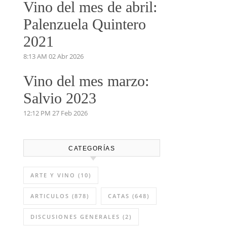
Vino del mes de abril:
Palenzuela Quintero
2021
8:13 AM
02 Abr 2026
Vino del mes marzo:
Salvio 2023
12:12 PM
27 Feb 2026
CATEGORÍAS
ARTE Y VINO
(10)
ARTICULOS
(878)
CATAS
(648)
DISCUSIONES GENERALES
(2)