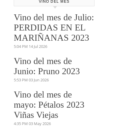
VINO DEL MES
Vino del mes de Julio:
PERDIDAS EN EL
MARIÑANAS 2023
5:04 PM
14 Jul 2026
Vino del mes de
Junio: Pruno 2023
5:53 PM
03 Jun 2026
Vino del mes de
mayo: Pétalos 2023
Viñas Viejas
4:35 PM
03 May 2026