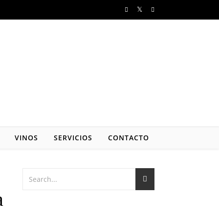
VINOS
SERVICIOS
CONTACTO
a