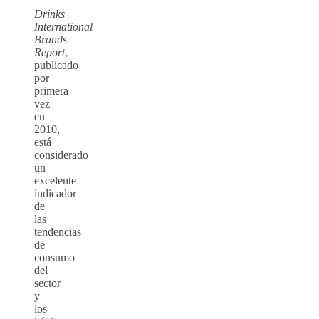
Drinks
International
Brands
Report
,
publicado
por
primera
vez
en
2010,
está
considerado
un
excelente
indicador
de
las
tendencias
de
consumo
del
sector
y
los