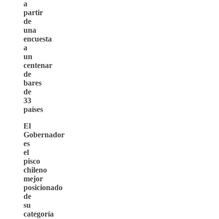
a
partir
de
una
encuesta
a
un
centenar
de
bares
de
33
países
El
Gobernador
es
el
pisco
chileno
mejor
posicionado
de
su
categoría