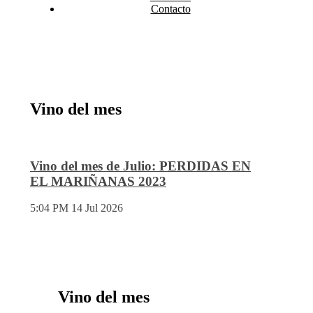
Contacto
Vino del mes
Vino del mes de Julio: PERDIDAS EN
EL MARIÑANAS 2023
5:04 PM
14 Jul 2026
Vino del mes