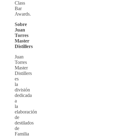
Class
Bar
Awards.
Sobre
Juan
Torres
Master
Distillers
Juan
Torres
Master
Distillers
es
la
división
dedicada
a
la
elaboración
de
destilados
de
Familia