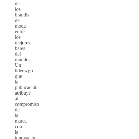
de
los
brandis
de
moda
entre
los
mejores
bares
del
mundo.
Un
liderazgo
que
la
publicación
atribuye
al
compromiso
de
la
marca
con
la
innovación,