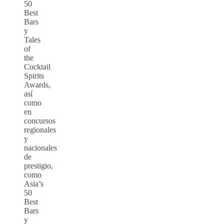
50
Best
Bars
y
Tales
of
the
Cocktail
Spirits
Awards,
así
como
en
concursos
regionales
y
nacionales
de
prestigio,
como
Asia’s
50
Best
Bars
y