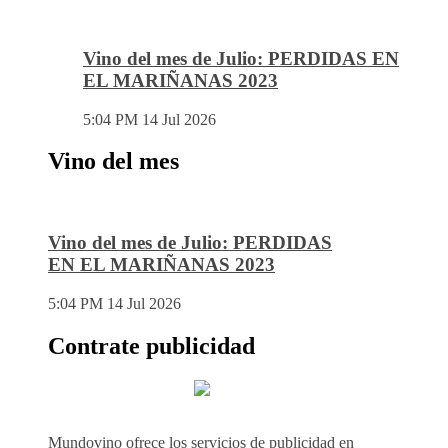
Vino del mes de Julio: PERDIDAS EN
EL MARIÑANAS 2023
5:04 PM
14 Jul 2026
Vino del mes
Vino del mes de Julio: PERDIDAS
EN EL MARIÑANAS 2023
5:04 PM
14 Jul 2026
Contrate publicidad
Mundovino ofrece los servicios de publicidad en