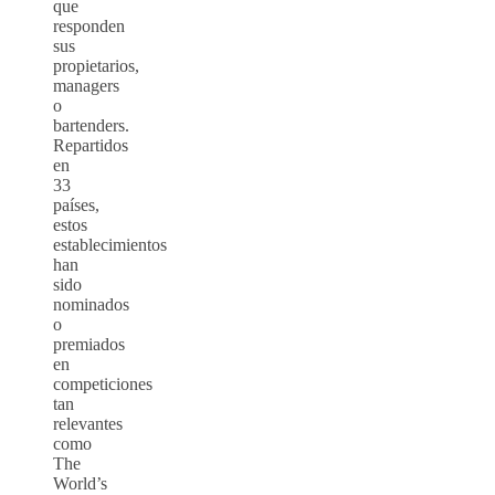
que
responden
sus
propietarios,
managers
o
bartenders.
Repartidos
en
33
países,
estos
establecimientos
han
sido
nominados
o
premiados
en
competiciones
tan
relevantes
como
The
World’s