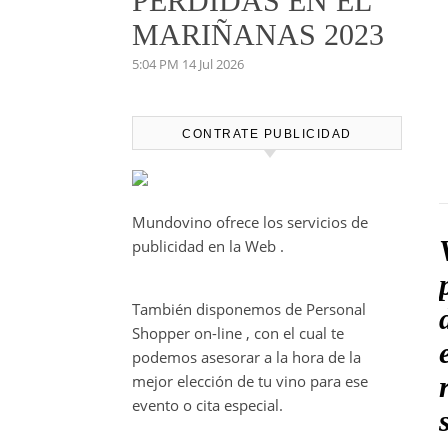
PERDIDAS EN EL
MARIÑANAS 2023
5:04 PM
14 Jul 2026
CONTRATE PUBLICIDAD
Mundovino ofrece los servicios de
publicidad en la Web .
También disponemos de Personal
Shopper on-line , con el cual te
podemos asesorar a la hora de la
mejor elección de tu vino para ese
evento o cita especial.