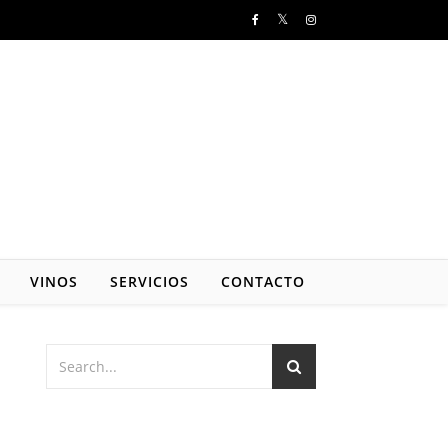
VINOS
SERVICIOS
CONTACTO