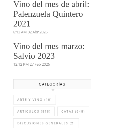
Vino del mes de abril:
Palenzuela Quintero
2021
o
8:13 AM
02 Abr 2026
Vino del mes marzo:
Salvio 2023
12:12 PM
27 Feb 2026
CATEGORÍAS
ARTE Y VINO
(10)
ARTICULOS
(878)
CATAS
(648)
DISCUSIONES GENERALES
(2)