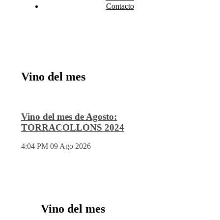
Contacto
Vino del mes
Vino del mes de Agosto:
TORRACOLLONS 2024
4:04 PM
09 Ago 2026
Vino del mes