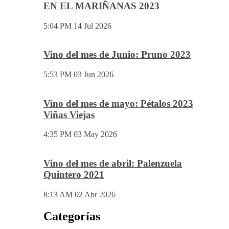
EN EL MARIÑANAS 2023
5:04 PM
14 Jul 2026
Vino del mes de Junio: Pruno 2023
5:53 PM
03 Jun 2026
Vino del mes de mayo: Pétalos 2023
Viñas Viejas
4:35 PM
03 May 2026
Vino del mes de abril: Palenzuela
Quintero 2021
8:13 AM
02 Abr 2026
Categorías