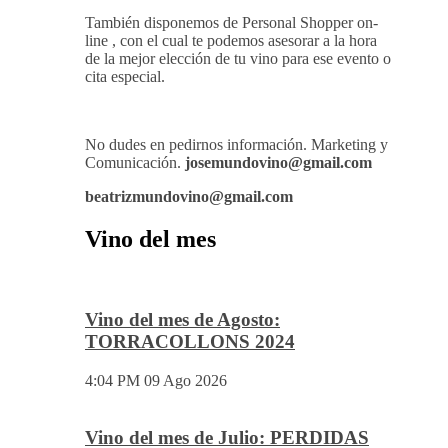
También disponemos de Personal Shopper on-
line , con el cual te podemos asesorar a la hora
de la mejor elección de tu vino para ese evento o
cita especial.
No dudes en pedirnos información. Marketing y
Comunicación.
josemundovino@gmail.com
beatrizmundovino@gmail.com
Vino del mes
Vino del mes de Agosto:
TORRACOLLONS 2024
4:04 PM
09 Ago 2026
Vino del mes de Julio: PERDIDAS