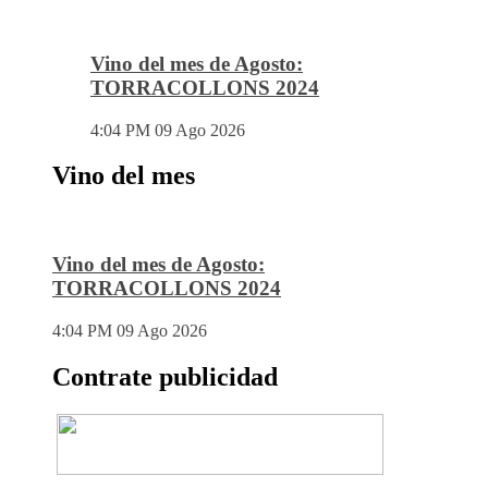
Vino del mes de Agosto:
TORRACOLLONS 2024
4:04 PM
09 Ago 2026
Vino del mes
Vino del mes de Agosto:
TORRACOLLONS 2024
4:04 PM
09 Ago 2026
Contrate publicidad