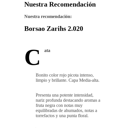
Nuestra Recomendación
Nuestra recomendación:
Borsao Zarihs 2.020
C
ata
Bonito color rojo picota intenso,
limpio y brillante. Capa Media-alta.
Presenta una potente intensidad,
nariz profunda destacando aromas a
fruta negra con notas muy
equilibradas de ahumados, notas a
torrefactos y una punta floral.