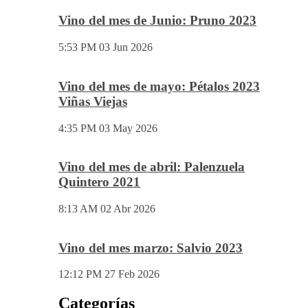
EN EL MARIÑANAS 2023
5:04 PM
14 Jul 2026
Vino del mes de Junio: Pruno 2023
5:53 PM
03 Jun 2026
Vino del mes de mayo: Pétalos 2023
Viñas Viejas
4:35 PM
03 May 2026
Vino del mes de abril: Palenzuela
Quintero 2021
8:13 AM
02 Abr 2026
Vino del mes marzo: Salvio 2023