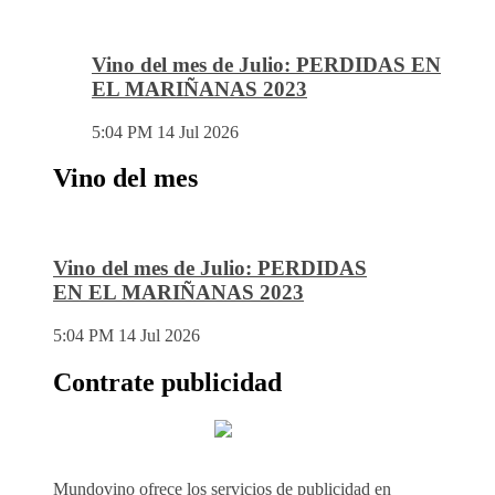
Vino del mes de Julio: PERDIDAS EN
EL MARIÑANAS 2023
5:04 PM
14 Jul 2026
Vino del mes
Vino del mes de Julio: PERDIDAS
EN EL MARIÑANAS 2023
5:04 PM
14 Jul 2026
Contrate publicidad
Mundovino ofrece los servicios de publicidad en