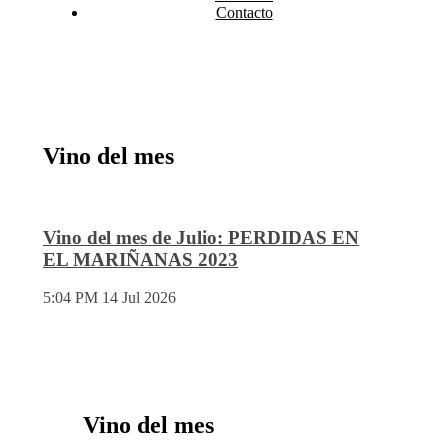
Contacto
Vino del mes
Vino del mes de Julio: PERDIDAS EN
EL MARIÑANAS 2023
5:04 PM
14 Jul 2026
Vino del mes