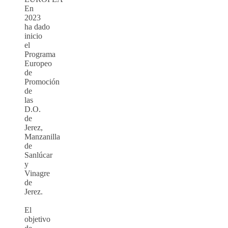
En
2023
ha dado
inicio
el
Programa
Europeo
de
Promoción
de
las
D.O.
de
Jerez,
Manzanilla
de
Sanlúcar
y
Vinagre
de
Jerez.
El
objetivo