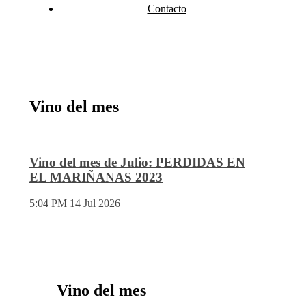
Contacto
Vino del mes
Vino del mes de Julio: PERDIDAS EN
EL MARIÑANAS 2023
5:04 PM
14 Jul 2026
Vino del mes