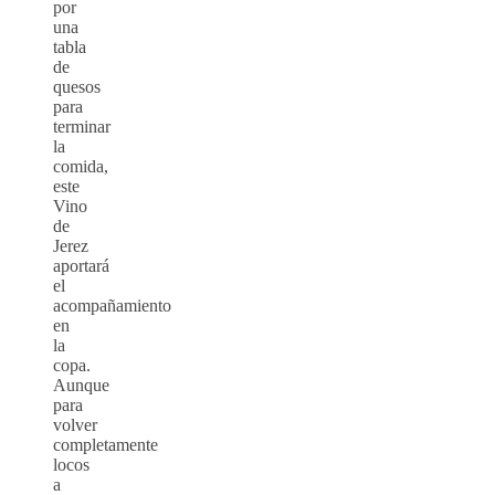
por
una
tabla
de
quesos
para
terminar
la
comida,
este
Vino
de
Jerez
aportará
el
acompañamiento
en
la
copa.
Aunque
para
volver
completamente
locos
a