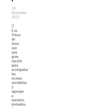
19
diciembre
2023

Los
Vinos
de
Jerez
son
una
gran
opción
para
acompañar
las
recetas
navideñas
y
agasajar
a
nuestros
invitados.