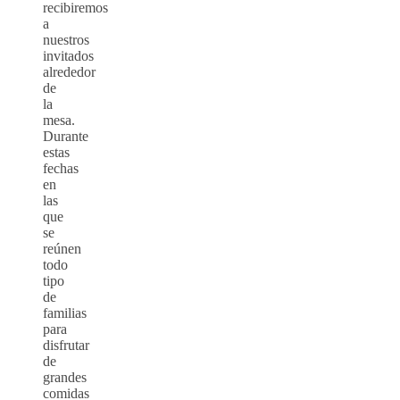
recibiremos
a
nuestros
invitados
alrededor
de
la
mesa.
Durante
estas
fechas
en
las
que
se
reúnen
todo
tipo
de
familias
para
disfrutar
de
grandes
comidas