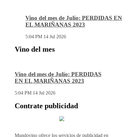
Vino del mes de Julio: PERDIDAS EN
EL MARIÑANAS 2023
5:04 PM
14 Jul 2026
Vino del mes
Vino del mes de Julio: PERDIDAS
EN EL MARIÑANAS 2023
5:04 PM
14 Jul 2026
Contrate publicidad
Mundovino ofrece los servicios de publicidad en