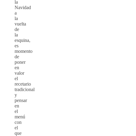
la
Navidad
a
la
vuelta
de
la
esquina,
es
momento
de
poner
en
valor
el
recetario
tradicional
y
pensar
en
el
menú
con
el
que