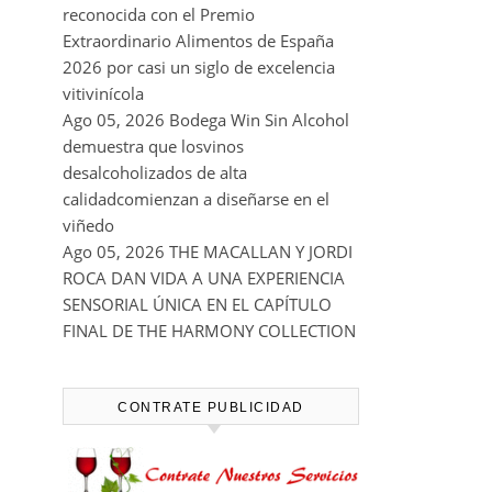
reconocida con el Premio
Extraordinario Alimentos de España
2026 por casi un siglo de excelencia
vitivinícola
Ago 05, 2026
Bodega Win Sin Alcohol
demuestra que losvinos
desalcoholizados de alta
calidadcomienzan a diseñarse en el
viñedo
Ago 05, 2026
THE MACALLAN Y JORDI
ROCA DAN VIDA A UNA EXPERIENCIA
SENSORIAL ÚNICA EN EL CAPÍTULO
FINAL DE THE HARMONY COLLECTION
CONTRATE PUBLICIDAD