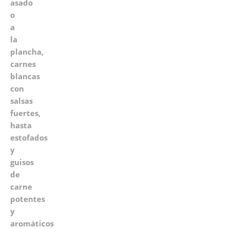
asado
o
a
la
plancha,
carnes
blancas
con
salsas
fuertes,
hasta
estofados
y
guisos
de
carne
potentes
y
aromáticos