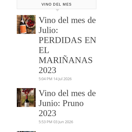
VINO DEL MES
Vino del mes de
Julio:
PERDIDAS EN
EL
MARIÑANAS
2023
5:04 PM
14 Jul 2026
Vino del mes de
Junio: Pruno
2023
5:53 PM
03 Jun 2026