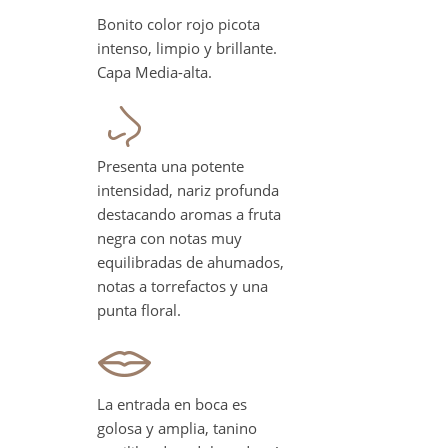
Bonito color rojo picota
intenso, limpio y brillante.
Capa Media-alta.
Presenta una potente
intensidad, nariz profunda
destacando aromas a fruta
negra con notas muy
equilibradas de ahumados,
notas a torrefactos y una
punta floral.
La entrada en boca es
golosa y amplia, tanino