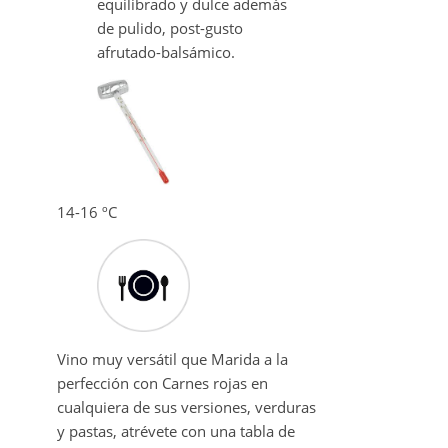
equilibrado y dulce además
de pulido, post-gusto
afrutado-balsámico.
14-16 ºC
Vino muy versátil que Marida a la
perfección con Carnes rojas en
cualquiera de sus versiones, verduras
y pastas, atrévete con una tabla de