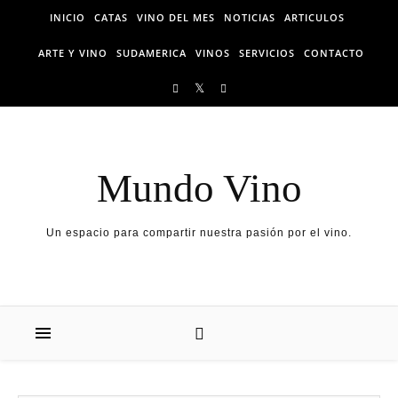
Skip to content
INICIO
CATAS
VINO DEL MES
NOTICIAS
ARTICULOS
ARTE Y VINO
SUDAMERICA
VINOS
SERVICIOS
CONTACTO
Mundo Vino
Un espacio para compartir nuestra pasión por el vino.