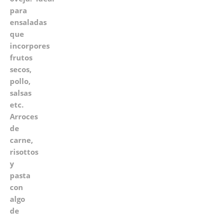
para
ensaladas
que
incorpores
frutos
secos,
pollo,
salsas
etc.
Arroces
de
carne,
risottos
y
pasta
con
algo
de