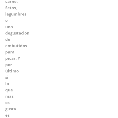
carne.
Setas,
legumbres
o
una
degustación
de
embutidos
para
picar. Y
por
último
si
lo
que
más
os
gusta
es