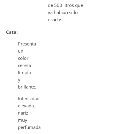
de 500 litros que
ya habían sido
usadas.
Cata:
Presenta
un
color
cereza
limpio
y
brillante.
Intensidad
elevada,
nariz
muy
perfumada