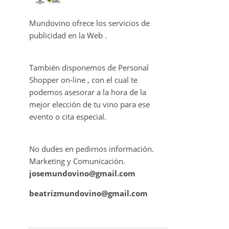
Mundovino ofrece los servicios de
publicidad en la Web .
También disponemos de Personal
Shopper on-line , con el cual te
podemos asesorar a la hora de la
mejor elección de tu vino para ese
evento o cita especial.
No dudes en pedirnos información.
Marketing y Comunicación.
josemundovino@gmail.com
beatrizmundovino@gmail.com