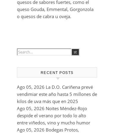
quesos de sabores fuertes, como el
queso Gouda, Emmental, Gorgonzola
o quesos de cabra u oveja.
RECENT POSTS
Ago 05, 2026
La D.O. Cariñena prevé
vendimiar este año hasta 5 millones de
kilos de uva más que en 2025
Ago 05, 2026
Noites Méndez-Rojo
despide el verano por todo lo alto
entre viñedos, vino y mucho humor
Ago 05, 2026
Bodegas Protos,