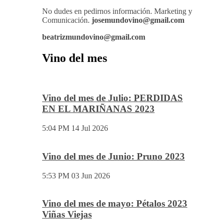
No dudes en pedirnos información. Marketing y
Comunicación.
josemundovino@gmail.com
beatrizmundovino@gmail.com
Vino del mes
Vino del mes de Julio: PERDIDAS
EN EL MARIÑANAS 2023
5:04 PM
14 Jul 2026
Vino del mes de Junio: Pruno 2023
5:53 PM
03 Jun 2026
Vino del mes de mayo: Pétalos 2023
Viñas Viejas