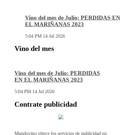
Vino del mes de Julio: PERDIDAS EN
EL MARIÑANAS 2023
5:04 PM
14 Jul 2026
Vino del mes
Vino del mes de Julio: PERDIDAS
EN EL MARIÑANAS 2023
5:04 PM
14 Jul 2026
Contrate publicidad
Mundovino ofrece los servicios de publicidad en