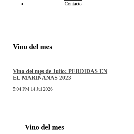
Contacto
Vino del mes
Vino del mes de Julio: PERDIDAS EN
EL MARIÑANAS 2023
5:04 PM
14 Jul 2026
Vino del mes