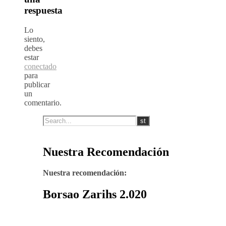
respuesta
Lo
siento,
debes
estar
conectado
para
publicar
un
comentario.
Nuestra Recomendación
Nuestra recomendación:
Borsao Zarihs 2.020