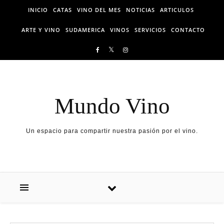
Skip to content
INICIO
CATAS
VINO DEL MES
NOTICIAS
ARTICULOS
ARTE Y VINO
SUDAMERICA
VINOS
SERVICIOS
CONTACTO
Mundo Vino
Un espacio para compartir nuestra pasión por el vino.