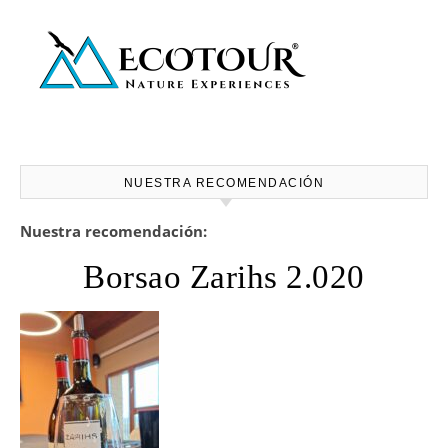
NUESTRA RECOMENDACIÓN
Nuestra recomendación:
Borsao Zarihs 2.020