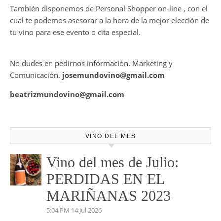
También disponemos de Personal Shopper on-line , con el
cual te podemos asesorar a la hora de la mejor elección de
tu vino para ese evento o cita especial.
No dudes en pedirnos información. Marketing y
Comunicación.
josemundovino@gmail.com
beatrizmundovino@gmail.com
VINO DEL MES
Vino del mes de Julio:
PERDIDAS EN EL
MARIÑANAS 2023
5:04 PM
14 Jul 2026