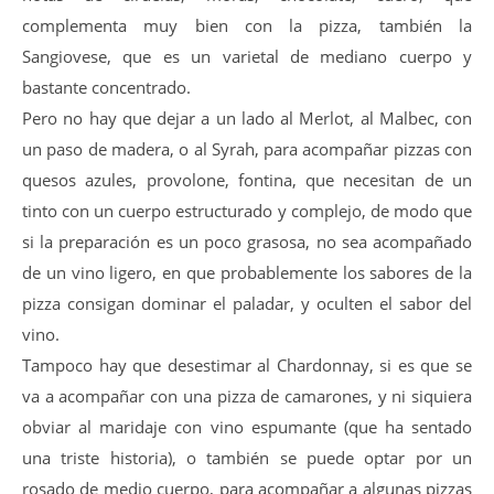
complementa muy bien con la pizza, también la
Sangiovese, que es un varietal de mediano cuerpo y
bastante concentrado.
Pero no hay que dejar a un lado al Merlot, al Malbec, con
un paso de madera, o al Syrah, para acompañar pizzas con
quesos azules, provolone, fontina, que necesitan de un
tinto con un cuerpo estructurado y complejo, de modo que
si la preparación es un poco grasosa, no sea acompañado
de un vino ligero, en que probablemente los sabores de la
pizza consigan dominar el paladar, y oculten el sabor del
vino.
Tampoco hay que desestimar al Chardonnay, si es que se
va a acompañar con una pizza de camarones, y ni siquiera
obviar al maridaje con vino espumante (que ha sentado
una triste historia), o también se puede optar por un
rosado de medio cuerpo, para acompañar a algunas pizzas