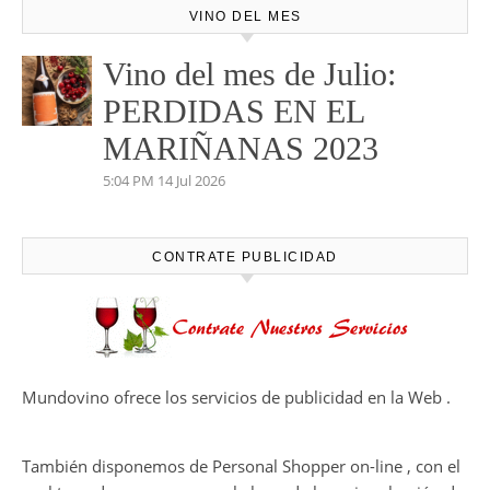
VINO DEL MES
Vino del mes de Julio:
PERDIDAS EN EL
MARIÑANAS 2023
5:04 PM
14 Jul 2026
CONTRATE PUBLICIDAD
Mundovino ofrece los servicios de publicidad en la Web .
También disponemos de Personal Shopper on-line , con el