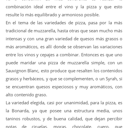
combinación ideal entre el vino y la pizza y que esto
resulte lo más equilibrado y armonioso posible.
En el tema de las variedades de pizza, pasa por la más
tradicional de muzzarella, hasta otras que sean mucho más
intensas y con una gran variedad de quesos más grasos o
más aromáticos, es allí donde se observan las variaciones
entre los vinos y cepajes a combinar. Entonces es que uno
puede maridar una pizza de muzzarella simple, con un
Sauvignon Blanc, esto produce que resalten los contenidos
grasos y herbáceos, y que se complementen, o un Syrah, si
se encuentran quesos especiosos y muy aromáticos, con
alto contenido graso.
La variedad elegida, casi por unanimidad, para la pizza, es
la Bonarda, ya que posee una estructura media, unos
taninos robustos, y de buena calidad, que dejan percibir
notas de ciruelas, moras, chocolate, cuero, que