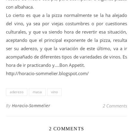
con albahaca.
Lo cierto es que a la pizza normalmente se la ha alejado
del vino, ya sea por viejas costumbres o por cuestiones
culturales, y que va siendo hora de revertir esa situación,
aceptando que el principal exponente de la pizza, resulta
ser su aderezo, y que la variación de este último, va a ir
acompañado de diferentes tipos de variedades de vinos. Es
hora de ir practicando y….Bon Appetit.
http://horacio-sommelier.blogspot.com/
aderezo
masa
vino
By
Horacio-Sommelier
2 Comments
2 COMMENTS