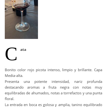
C
ata
Bonito color rojo picota intenso, limpio y brillante. Capa
Media-alta.
Presenta una potente intensidad, nariz profunda
destacando aromas a fruta negra con notas muy
equilibradas de ahumados, notas a torrefactos y una punta
floral.
La entrada en boca es golosa y amplia, tanino equilibrado