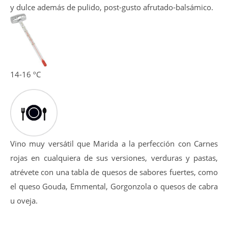
y dulce además de pulido, post-gusto afrutado-balsámico.
14-16 ºC
Vino muy versátil que Marida a la perfección con Carnes
rojas en cualquiera de sus versiones, verduras y pastas,
atrévete con una tabla de quesos de sabores fuertes, como
el queso Gouda, Emmental, Gorgonzola o quesos de cabra
u oveja.