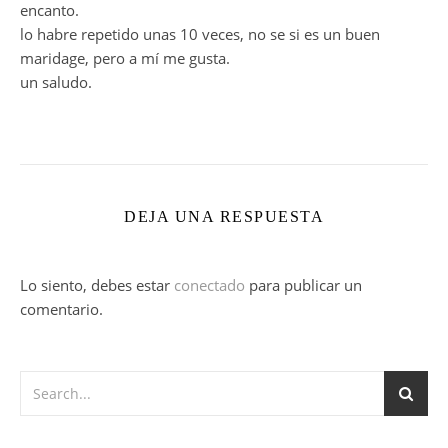
encanto.
lo habre repetido unas 10 veces, no se si es un buen
maridage, pero a mí me gusta.
un saludo.
DEJA UNA RESPUESTA
Lo siento, debes estar
conectado
para publicar un
comentario.