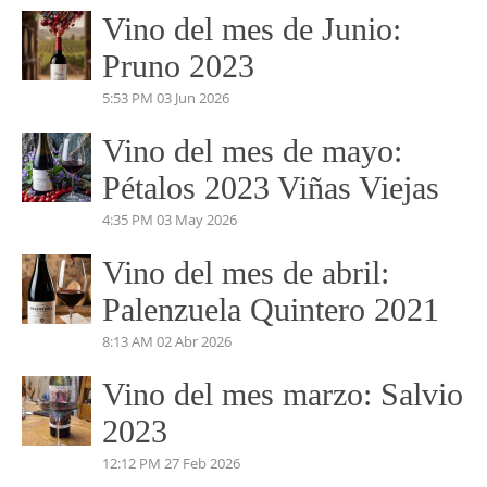
Vino del mes de Junio:
Pruno 2023
5:53 PM
03 Jun 2026
Vino del mes de mayo:
Pétalos 2023 Viñas Viejas
4:35 PM
03 May 2026
Vino del mes de abril:
Palenzuela Quintero 2021
8:13 AM
02 Abr 2026
Vino del mes marzo: Salvio
2023
12:12 PM
27 Feb 2026