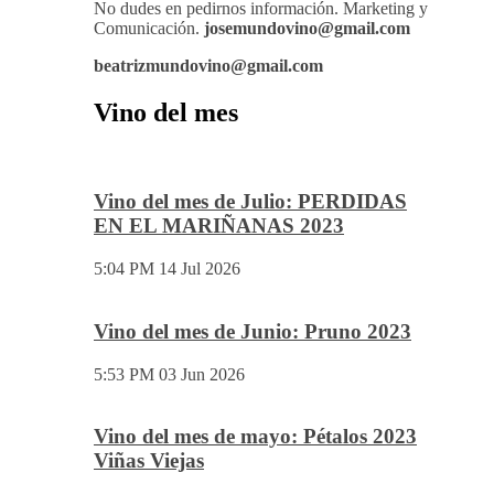
No dudes en pedirnos información. Marketing y
Comunicación.
josemundovino@gmail.com
beatrizmundovino@gmail.com
Vino del mes
Vino del mes de Julio: PERDIDAS
EN EL MARIÑANAS 2023
5:04 PM
14 Jul 2026
Vino del mes de Junio: Pruno 2023
5:53 PM
03 Jun 2026
Vino del mes de mayo: Pétalos 2023
Viñas Viejas