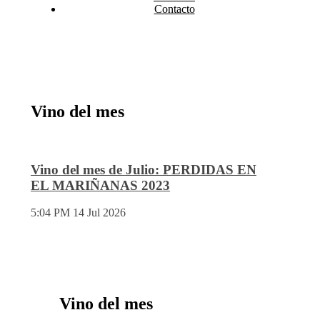
Contacto
Vino del mes
Vino del mes de Julio: PERDIDAS EN
EL MARIÑANAS 2023
5:04 PM
14 Jul 2026
Vino del mes