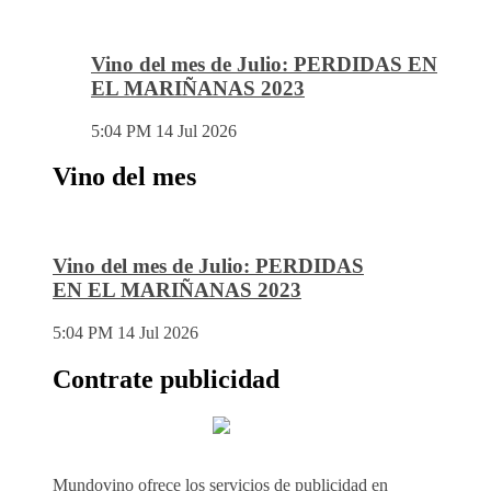
Vino del mes de Julio: PERDIDAS EN
EL MARIÑANAS 2023
5:04 PM
14 Jul 2026
Vino del mes
Vino del mes de Julio: PERDIDAS
EN EL MARIÑANAS 2023
5:04 PM
14 Jul 2026
Contrate publicidad
Mundovino ofrece los servicios de publicidad en