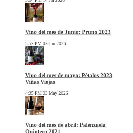
5:04 PM
14 Jul 2026
Vino del mes de Junio: Pruno 2023
5:53 PM
03 Jun 2026
Vino del mes de mayo: Pétalos 2023
Viñas Viejas
4:35 PM
03 May 2026
Vino del mes de abril: Palenzuela
Quintero 2021