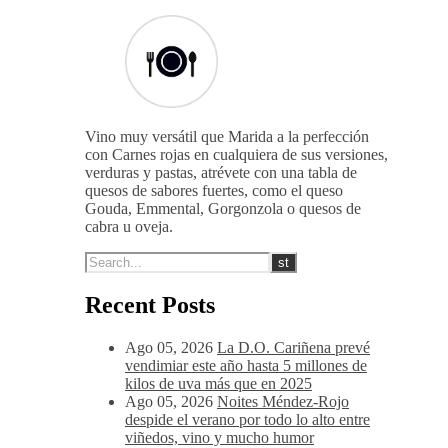
Vino muy versátil que Marida a la perfección
con Carnes rojas en cualquiera de sus versiones,
verduras y pastas, atrévete con una tabla de
quesos de sabores fuertes, como el queso
Gouda, Emmental, Gorgonzola o quesos de
cabra u oveja.
Recent Posts
Ago 05, 2026
La D.O. Cariñena prevé
vendimiar este año hasta 5 millones de
kilos de uva más que en 2025
Ago 05, 2026
Noites Méndez-Rojo
despide el verano por todo lo alto entre
viñedos, vino y mucho humor