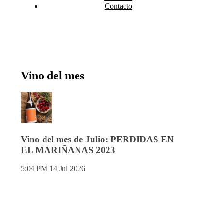
Contacto
Vino del mes
Vino del mes de Julio: PERDIDAS EN
EL MARIÑANAS 2023
5:04 PM
14 Jul 2026