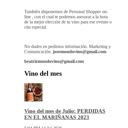
También disponemos de Personal Shopper on-
line , con el cual te podemos asesorar a la hora
de la mejor elección de tu vino para ese evento o
cita especial.
No dudes en pedirnos información. Marketing y
Comunicación.
josemundovino@gmail.com
beatrizmundovino@gmail.com
Vino del mes
Vino del mes de Julio: PERDIDAS
EN EL MARIÑANAS 2023