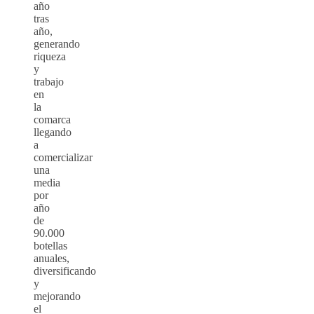
año
tras
año,
generando
riqueza
y
trabajo
en
la
comarca
llegando
a
comercializar
una
media
por
año
de
90.000
botellas
anuales,
diversificando
y
mejorando
el