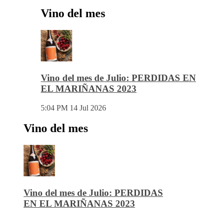
Vino del mes
Vino del mes de Julio: PERDIDAS EN
EL MARIÑANAS 2023
5:04 PM
14 Jul 2026
Vino del mes
Vino del mes de Julio: PERDIDAS
EN EL MARIÑANAS 2023