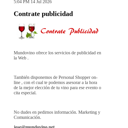
5:04 PM
14 Jul 2026
Contrate publicidad
Mundovino ofrece los servicios de publicidad en
la Web .
También disponemos de Personal Shopper on-
line , con el cual te podemos asesorar a la hora
de la mejor elección de tu vino para ese evento o
cita especial.
No dudes en pedirnos información. Marketing y
Comunicación.
jose@mundovino.net