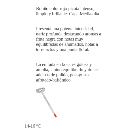
Bonito color rojo picota intenso,
limpio y brillante. Capa Media-alta.
Presenta una potente intensidad,
nariz profunda destacando aromas a
fruta negra con notas muy
equilibradas de ahumados, notas a
torrefactos y una punta floral.
La entrada en boca es golosa y
amplia, tanino equilibrado y dulce
además de pulido, post-gusto
afrutado-balsámico.
14-16 ºC