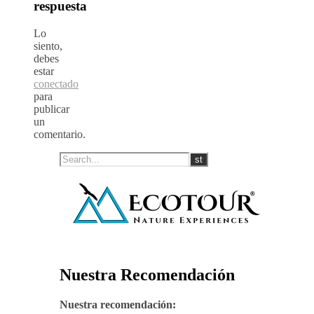
respuesta
Lo
siento,
debes
estar
conectado
para
publicar
un
comentario.
Nuestra Recomendación
Nuestra recomendación: